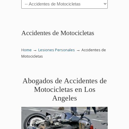
Navigation
Accidentes de Motocicletas
→
→
Home
Lesiones Personales
Accidentes de
Motocicletas
Abogados de Accidentes de
Motocicletas en Los
Angeles