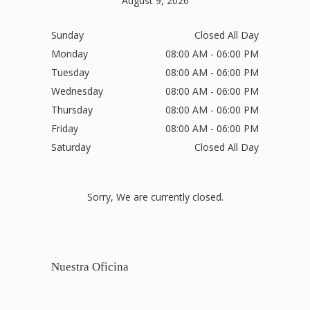
August 9, 2026
Sunday
Closed All Day
Monday
08:00 AM - 06:00 PM
Tuesday
08:00 AM - 06:00 PM
Wednesday
08:00 AM - 06:00 PM
Thursday
08:00 AM - 06:00 PM
Friday
08:00 AM - 06:00 PM
Saturday
Closed All Day
Sorry, We are currently closed.
Nuestra Oficina