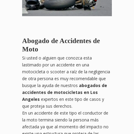
Abogado de Accidentes de
Moto
Si usted o alguien que conozca esta
lastimado por un accidente en una
motocicleta o scooter a raíz de la negligencia
de otra persona es muy recomendable que
busque la ayuda de nuestros
abogados de
accidentes de motocicletas en Los
Angeles
expertos en este tipo de casos y
que proteja sus derechos.
En un accidente de este tipo el conductor de
la moto termina siendo la persona más
afectada ya que al momento del impacto no
existe una estructura que proteja de las