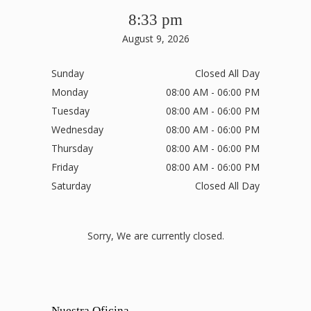
8:33 pm
August 9, 2026
Sunday
Closed All Day
Monday
08:00 AM - 06:00 PM
Tuesday
08:00 AM - 06:00 PM
Wednesday
08:00 AM - 06:00 PM
Thursday
08:00 AM - 06:00 PM
Friday
08:00 AM - 06:00 PM
Saturday
Closed All Day
Sorry, We are currently closed.
Nuestra Oficina