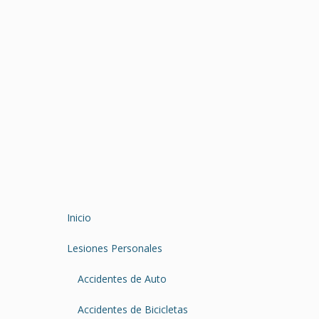
Inicio
Lesiones Personales
Accidentes de Auto
Accidentes de Bicicletas