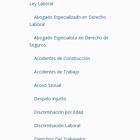
Ley Laboral
Abogado Especializado en Derecho
Laboral
Abogado Especialista en Derecho de
Seguros
Accidentes de Construcción
Accidentes de Trabajo
Acoso Sexual
Despido Injusto
Discriminación por Edad
Discriminación Laboral
Derechos Del Trabajador