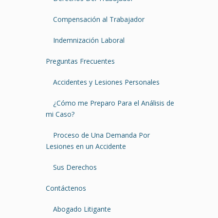
Compensación al Trabajador
Indemnización Laboral
Preguntas Frecuentes
Accidentes y Lesiones Personales
¿Cómo me Preparo Para el Análisis de
mi Caso?
Proceso de Una Demanda Por
Lesiones en un Accidente
Sus Derechos
Contáctenos
Abogado Litigante