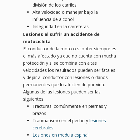
división de los carriles
Alta velocidad o manejar bajo la
influencia de alcohol
Inseguridad en la carreteras
Lesiones al sufrir un accidente de
motocicleta
El conductor de la moto o scooter siempre es
el más afectado ya que no cuenta con mucha
protección y si se combina con altas
velocidades los resultados pueden ser fatales
y dejar al conductor con lesiones o daños
permanentes que lo afecten de por vida.
Algunas de las lesiones pueden ser las
siguientes:
Fracturas: comúnmente en piernas y
brazos
Traumatismo en el pecho y
lesiones
cerebrales
Lesiones en medula espinal