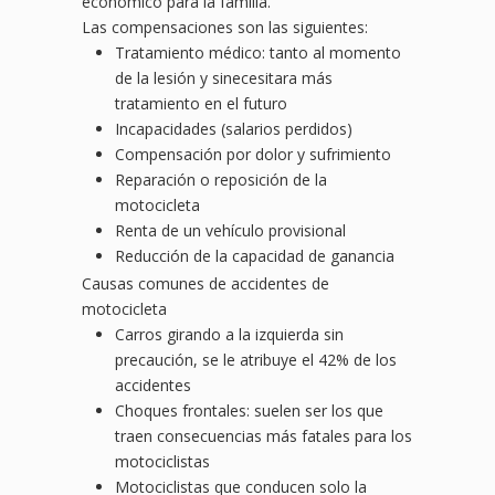
económico para la familia.
Las compensaciones son las siguientes:
Tratamiento médico: tanto al momento
de la lesión y sinecesitara más
tratamiento en el futuro
Incapacidades (salarios perdidos)
Compensación por dolor y sufrimiento
Reparación o reposición de la
motocicleta
Renta de un vehículo provisional
Reducción de la capacidad de ganancia
Causas comunes de accidentes de
motocicleta
Carros girando a la izquierda sin
precaución, se le atribuye el 42% de los
accidentes
Choques frontales: suelen ser los que
traen consecuencias más fatales para los
motociclistas
Motociclistas que conducen solo la