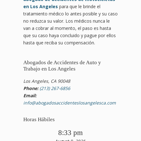
en Los Angeles
para que le brinde el
tratamiento médico lo antes posible y su caso
no reduzca su valor. Los médicos nunca le
van a cobrar al momento, el paso es hasta
que su caso haya concluido y pague por ellos
hasta que reciba su compensación.
Abogados de Accidentes de Auto y
Trabajo en Los Angeles
Los Angeles, CA 90048
Phone:
(213) 267-6856
Email:
info@abogadosaccidenteslosangelesca.com
Horas Hábiles
8:33 pm