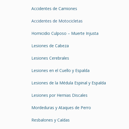
Accidentes de Camiones
Accidentes de Motocicletas
Homicidio Culposo – Muerte Injusta
Lesiones de Cabeza
Lesiones Cerebrales
Lesiones en el Cuello y Espalda
Lesiones de la Médula Espinal y Espalda
Lesiones por Hernias Discales
Mordeduras y Ataques de Perro
Resbalones y Caídas