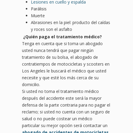
Lesiones en cuello y espalda
Parálisis
Muerte
Abrasiones en la piel: producto del caídas
y roces son el asfalto
¿Quién paga el tratamiento médico?
Tenga en cuenta que si toma un abogado
usted nunca tendrá que pagar ningún
tratamiento de su bolsa, el abogado de
contratiempos de motocicletas y scooters en
Los Angeles le buscará el médico que usted
necesite y que esté los más cerca de su
domicilio.
Si usted no toma el tratamiento médico
después del accidente este será la mayor
defensa de la parte contraria para no pagar el
reclamo; si usted no cuenta con un seguro de
salud o no puede costear un médico
particular su mejor opción será contactar un
abogado de accidentes de motocicletas