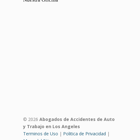
© 2026
Abogados de Accidentes de Auto
y Trabajo en Los Angeles
Terminos de Uso
|
Politica de Privacidad
|