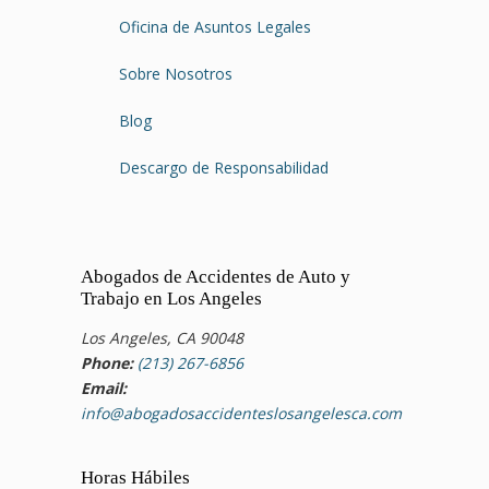
Oficina de Asuntos Legales
Sobre Nosotros
Blog
Descargo de Responsabilidad
Abogados de Accidentes de Auto y
Trabajo en Los Angeles
Los Angeles, CA 90048
Phone:
(213) 267-6856
Email:
info@abogadosaccidenteslosangelesca.com
Horas Hábiles